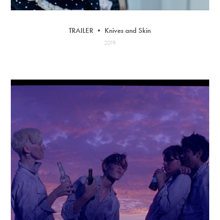
TRAILER • Knives and Skin
2019