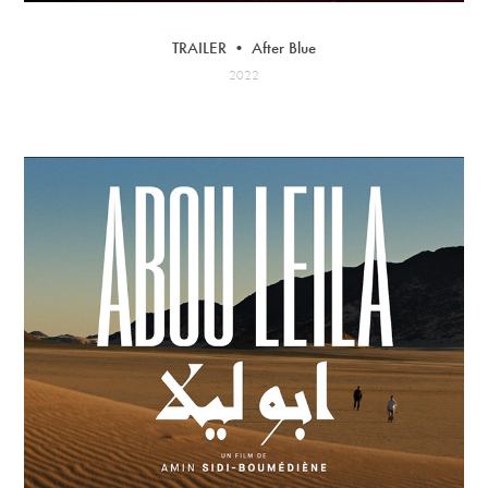
TRAILER • After Blue
2022