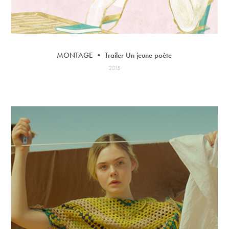
MONTAGE • Trailer Un jeune poète
2015