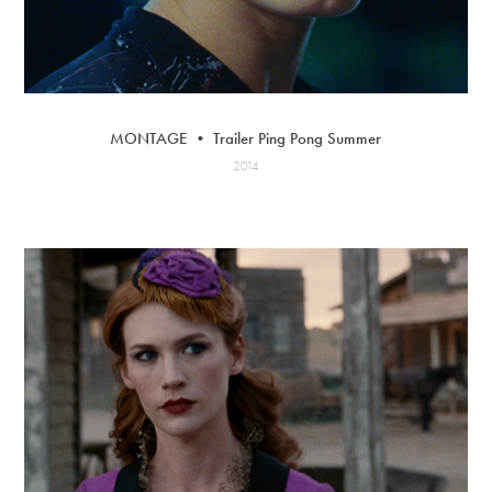
MONTAGE • Trailer Ping Pong Summer
2014