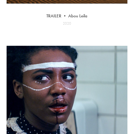
TRAILER • Abou Leila
2020