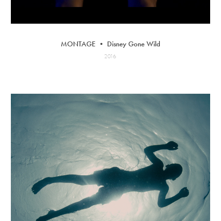
MONTAGE • Disney Gone Wild
2016