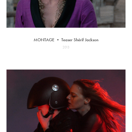
MONTAGE • Teaser Shérif Jackson
2013