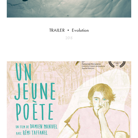
TRAILER • Evolution
2015