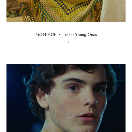
MONTAGE • Trailer Young Ones
2014